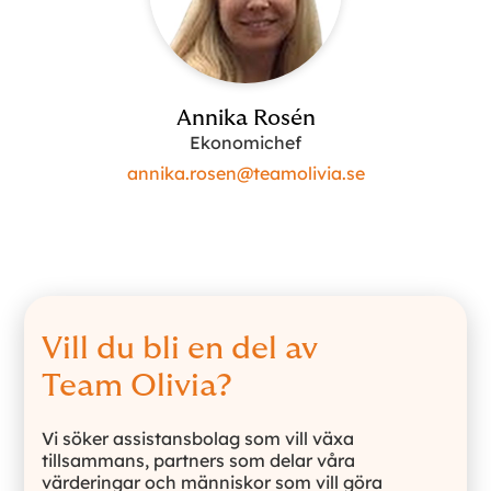
Annika Rosén
Ekonomichef
annika.rosen@teamolivia.se
Vill du bli en del av
Team Olivia?
Vi söker assistansbolag som vill växa
tillsammans, partners som delar våra
värderingar och människor som vill göra